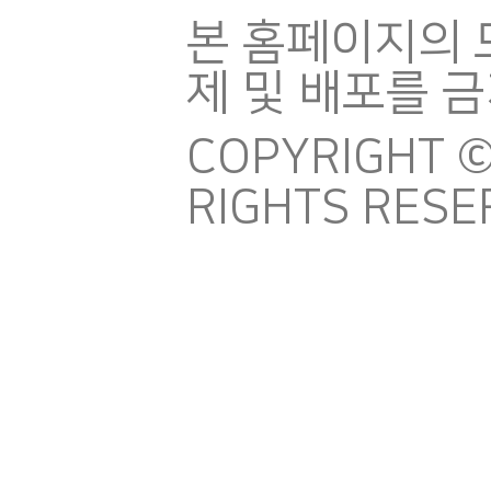
본 홈페이지의 
제 및 배포를 
COPYRIGHT ©
RIGHTS RESE