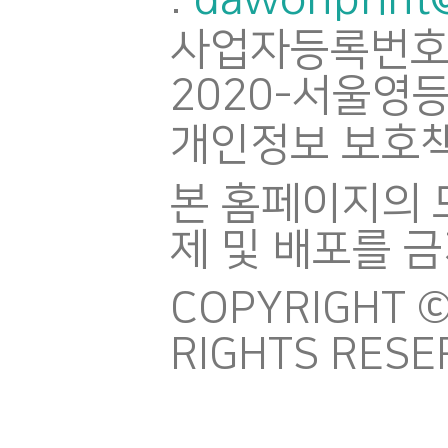
:
사업자등록번호
2020-서울영등
개인정보 보호책
본 홈페이지의 
제 및 배포를 
COPYRIGHT ©
RIGHTS RESE