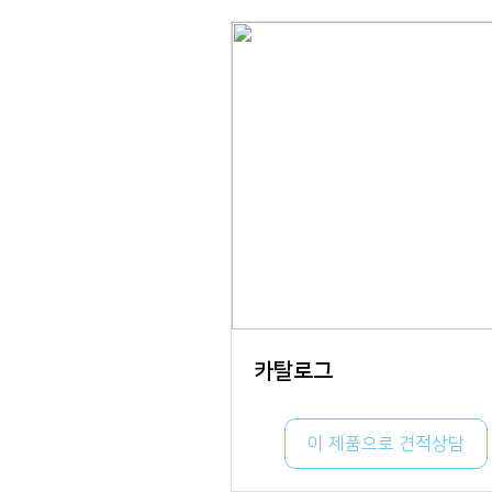
카탈로그
이 제품으로 견적상담