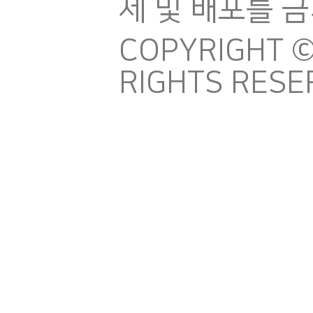
제 및 배포를 
COPYRIGHT ©
RIGHTS RESE