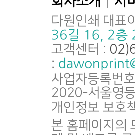
회사소개
서
|
다원인쇄 대표이
36길 16, 2층
고객센터 :
02)
dawonprint
:
사업자등록번호
2020-서울영등
개인정보 보호책
본 홈페이지의 