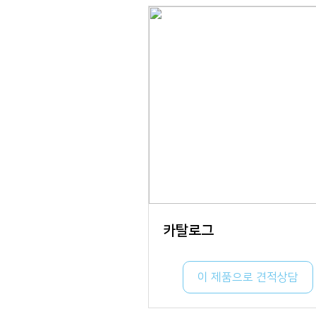
카탈로그
이 제품으로 견적상담