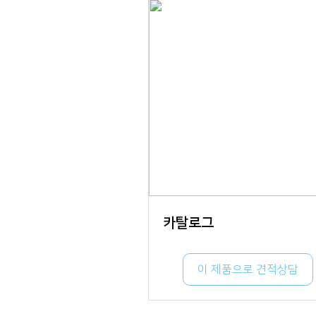
카탈로그
이 제품으로 견적상담