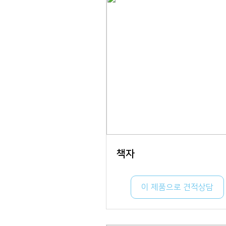
책자
이 제품으로 견적상담