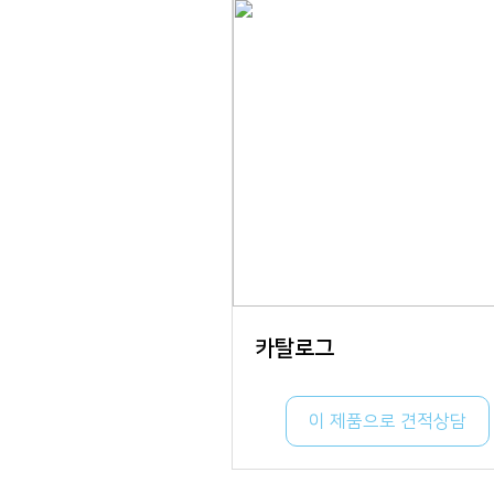
카탈로그
이 제품으로 견적상담