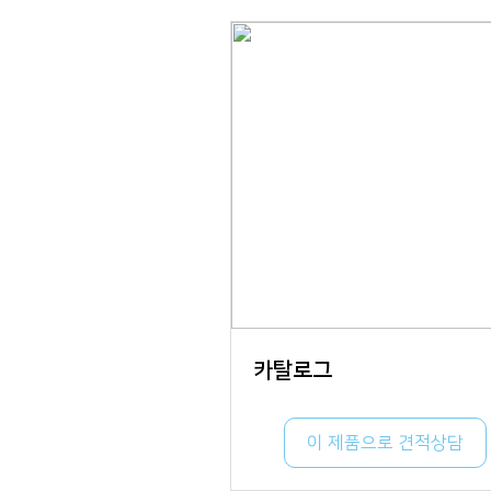
카탈로그
이 제품으로 견적상담