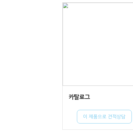
카탈로그
이 제품으로 견적상담