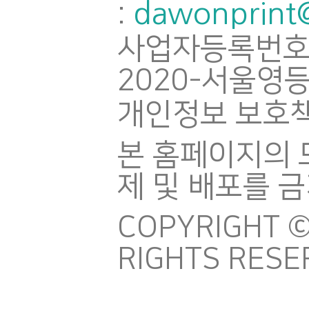
dawonprint
:
사업자등록번호
2020-서울영등
개인정보 보호책
본 홈페이지의 
제 및 배포를 
COPYRIGHT ©
RIGHTS RESE