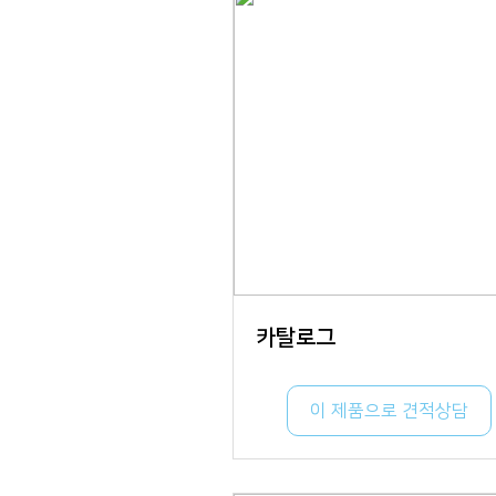
카탈로그
이 제품으로 견적상담