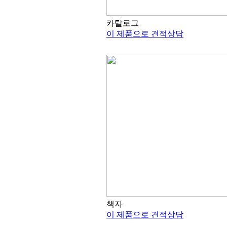
카탈로그
이 제품으로 견적상담
책자
이 제품으로 견적상담