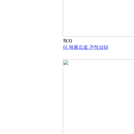
책자
이 제품으로 견적상담