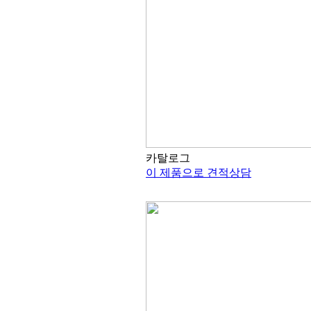
카탈로그
이 제품으로 견적상담