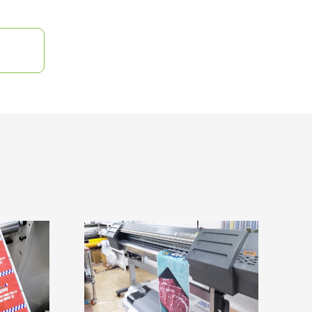
 다원인쇄의 개인정보 수집에 대해 회원 가입을 하는 것은 개인 정보 수집에 대하여 동의하는
자료로 이용되며, 이를 토대로 광고 또는 협력사와 제휴하여 회원들에게 보다 나은 서비스를 제공
보를 상업적으로 절대 이용하지 않으며 어떤 기업, 단체, 기관과도 공유하지 않습니다. 다원
서비스를 제공하기 위하여, 사용자의 관심도 등을 분석하여 각종 기업, 기관이나 단체, 개인 
우에는 일정기간 보유합니다.
보 항목을 명시하여 동의를 구합니다.