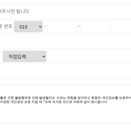
어주시면 됩니다.
폰 번호
-
-
의 유출로 인한 불법행위로 인해 발생할지도 모르는 위험을 방지하고 회원의 개인정보를 보호하
지정한 개인정보 보호 지침 제 7조에 의거한 것으로 아래와 같이 명시합니다.
통신부가 제정한 "개인정보 보호 지침"을 준수하고 있습니다. 다원인쇄는 개인정보 보호 방침을