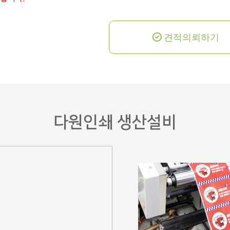
보 보호 방침 또는 이용 약관의 내용에 대해 회원 가입 전에 동의할 수 있는 절차를 마련하여
견적의뢰하기
얻게 되는 자료를 통해 입수하게 된 회원 정보 및 로그 정보는 다원인쇄를 운영하기 위한 통계 
고 및 행사는 회원에게 보다 양질의 서비스를 제공하기 위한 것으로, 이 때 회원들의 개인정
 경우에는 반드시 회원님의 사전 동의를 구할 것이며 회원 개개인의 기호에 보다 맞는 양질의 
수집목적 또는 제공받은 목적이 달성되면 파기됩니다.
다원인쇄 생산설비
 같이 거래 관련 권리 의무 관계의 확인 등을 이유로 일정기간 보유하여야 할 필요가 있을 경
원에서 제명된 경우에 특별한 사유에 사안에 대하여 사전에 보유목적, 기간 및 보유하는 개인정
년
3년
의 열람을 요구하는 경우 다원인쇄는 지체없이 그 열람을 허용합니다.
 서비스를 받는 동안 회원님의 개인정보는 다원인쇄가 관리하게 됩니다.