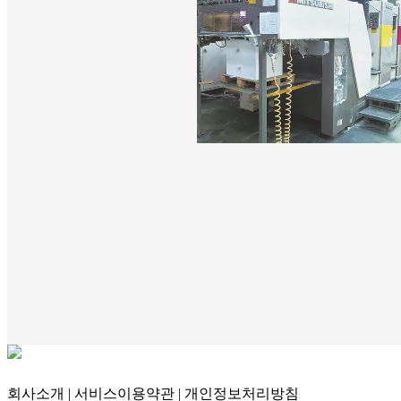
회사소개
|
서비스이용약관
|
개인정보처리방침